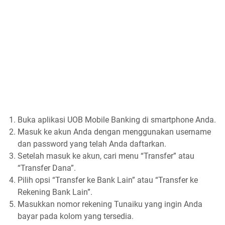
Buka aplikasi UOB Mobile Banking di smartphone Anda.
Masuk ke akun Anda dengan menggunakan username
dan password yang telah Anda daftarkan.
Setelah masuk ke akun, cari menu “Transfer” atau
“Transfer Dana”.
Pilih opsi “Transfer ke Bank Lain” atau “Transfer ke
Rekening Bank Lain”.
Masukkan nomor rekening Tunaiku yang ingin Anda
bayar pada kolom yang tersedia.