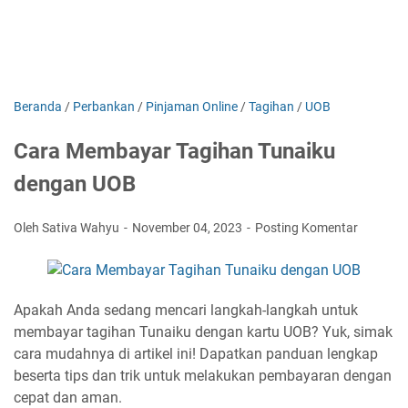
Beranda
/
Perbankan
/
Pinjaman Online
/
Tagihan
/
UOB
Cara Membayar Tagihan Tunaiku
dengan UOB
Oleh Sativa Wahyu
November 04, 2023
Posting Komentar
Apakah Anda sedang mencari langkah-langkah untuk
membayar tagihan Tunaiku dengan kartu UOB? Yuk, simak
cara mudahnya di artikel ini! Dapatkan panduan lengkap
beserta tips dan trik untuk melakukan pembayaran dengan
cepat dan aman.