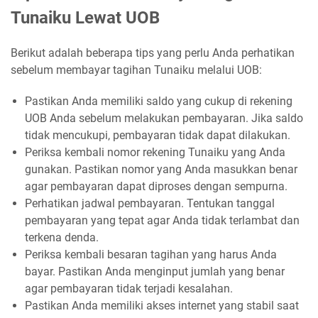
Tunaiku Lewat UOB
Berikut adalah beberapa tips yang perlu Anda perhatikan
sebelum membayar tagihan Tunaiku melalui UOB:
Pastikan Anda memiliki saldo yang cukup di rekening
UOB Anda sebelum melakukan pembayaran. Jika saldo
tidak mencukupi, pembayaran tidak dapat dilakukan.
Periksa kembali nomor rekening Tunaiku yang Anda
gunakan. Pastikan nomor yang Anda masukkan benar
agar pembayaran dapat diproses dengan sempurna.
Perhatikan jadwal pembayaran. Tentukan tanggal
pembayaran yang tepat agar Anda tidak terlambat dan
terkena denda.
Periksa kembali besaran tagihan yang harus Anda
bayar. Pastikan Anda menginput jumlah yang benar
agar pembayaran tidak terjadi kesalahan.
Pastikan Anda memiliki akses internet yang stabil saat