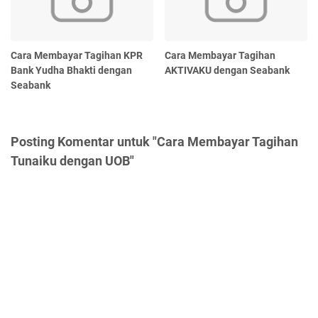
Cara Membayar Tagihan KPR
Cara Membayar Tagihan
Bank Yudha Bhakti dengan
AKTIVAKU dengan Seabank
Seabank
Posting Komentar untuk "Cara Membayar Tagihan
Tunaiku dengan UOB"