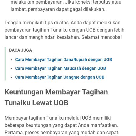
melakukan pembayaran. Jika koneksi terputus atau
lambat, pembayaran dapat gagal dilakukan.
Dengan mengikuti tips di atas, Anda dapat melakukan
pembayaran tagihan Tunaiku dengan UOB dengan lebih
lancar dan menghindari kesalahan. Selamat mencoba!
BACA JUGA
Cara Membayar Tagihan DanaRupiah dengan UOB
Cara Membayar Tagihan Maucash dengan UOB
Cara Membayar Tagihan Uangme dengan UOB
Keuntungan Membayar Tagihan
Tunaiku Lewat UOB
Membayar tagihan Tunaiku melalui UOB memiliki
beberapa keuntungan yang dapat Anda manfaatkan.
Pertama, proses pembayaran yang mudah dan cepat.