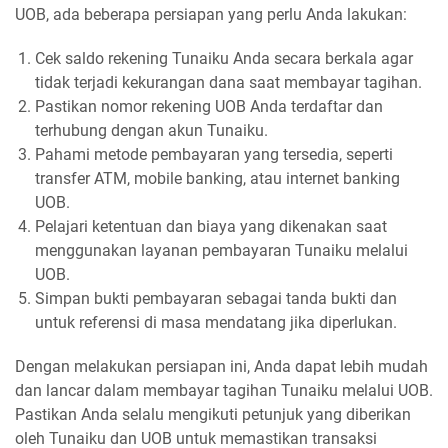
UOB, ada beberapa persiapan yang perlu Anda lakukan:
Cek saldo rekening Tunaiku Anda secara berkala agar
tidak terjadi kekurangan dana saat membayar tagihan.
Pastikan nomor rekening UOB Anda terdaftar dan
terhubung dengan akun Tunaiku.
Pahami metode pembayaran yang tersedia, seperti
transfer ATM, mobile banking, atau internet banking
UOB.
Pelajari ketentuan dan biaya yang dikenakan saat
menggunakan layanan pembayaran Tunaiku melalui
UOB.
Simpan bukti pembayaran sebagai tanda bukti dan
untuk referensi di masa mendatang jika diperlukan.
Dengan melakukan persiapan ini, Anda dapat lebih mudah
dan lancar dalam membayar tagihan Tunaiku melalui UOB.
Pastikan Anda selalu mengikuti petunjuk yang diberikan
oleh Tunaiku dan UOB untuk memastikan transaksi