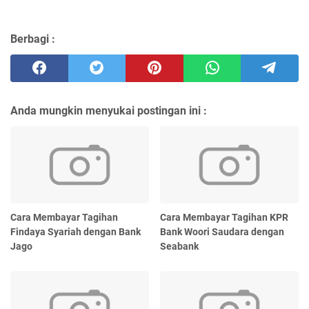
Berbagi :
Anda mungkin menyukai postingan ini :
Cara Membayar Tagihan
Cara Membayar Tagihan KPR
Findaya Syariah dengan Bank
Bank Woori Saudara dengan
Jago
Seabank