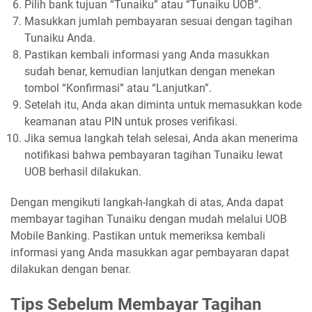
Pilih bank tujuan “Tunaiku” atau “Tunaiku UOB”.
Masukkan jumlah pembayaran sesuai dengan tagihan
Tunaiku Anda.
Pastikan kembali informasi yang Anda masukkan
sudah benar, kemudian lanjutkan dengan menekan
tombol “Konfirmasi” atau “Lanjutkan”.
Setelah itu, Anda akan diminta untuk memasukkan kode
keamanan atau PIN untuk proses verifikasi.
Jika semua langkah telah selesai, Anda akan menerima
notifikasi bahwa pembayaran tagihan Tunaiku lewat
UOB berhasil dilakukan.
Dengan mengikuti langkah-langkah di atas, Anda dapat
membayar tagihan Tunaiku dengan mudah melalui UOB
Mobile Banking. Pastikan untuk memeriksa kembali
informasi yang Anda masukkan agar pembayaran dapat
dilakukan dengan benar.
Tips Sebelum Membayar Tagihan