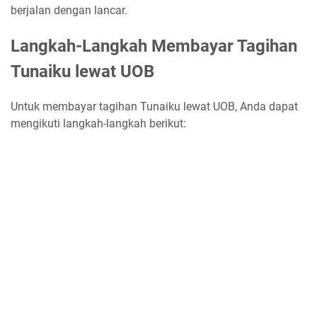
berjalan dengan lancar.
Langkah-Langkah Membayar Tagihan
Tunaiku lewat UOB
Untuk membayar tagihan Tunaiku lewat UOB, Anda dapat
mengikuti langkah-langkah berikut: