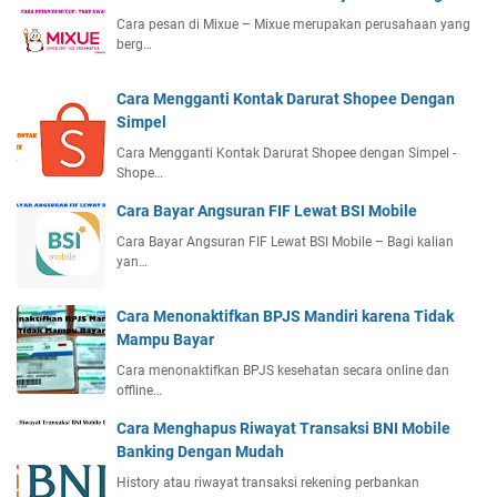
Cara pesan di Mixue – Mixue merupakan perusahaan yang
berg…
Cara Mengganti Kontak Darurat Shopee Dengan
Simpel
Cara Mengganti Kontak Darurat Shopee dengan Simpel -
Shope…
Cara Bayar Angsuran FIF Lewat BSI Mobile
Cara Bayar Angsuran FIF Lewat BSI Mobile – Bagi kalian
yan…
Cara Menonaktifkan BPJS Mandiri karena Tidak
Mampu Bayar
Cara menonaktifkan BPJS kesehatan secara online dan
offline…
Cara Menghapus Riwayat Transaksi BNI Mobile
Banking Dengan Mudah
History atau riwayat transaksi rekening perbankan