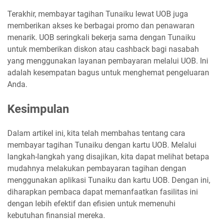
Terakhir, membayar tagihan Tunaiku lewat UOB juga
memberikan akses ke berbagai promo dan penawaran
menarik. UOB seringkali bekerja sama dengan Tunaiku
untuk memberikan diskon atau cashback bagi nasabah
yang menggunakan layanan pembayaran melalui UOB. Ini
adalah kesempatan bagus untuk menghemat pengeluaran
Anda.
Kesimpulan
Dalam artikel ini, kita telah membahas tentang cara
membayar tagihan Tunaiku dengan kartu UOB. Melalui
langkah-langkah yang disajikan, kita dapat melihat betapa
mudahnya melakukan pembayaran tagihan dengan
menggunakan aplikasi Tunaiku dan kartu UOB. Dengan ini,
diharapkan pembaca dapat memanfaatkan fasilitas ini
dengan lebih efektif dan efisien untuk memenuhi
kebutuhan finansial mereka.