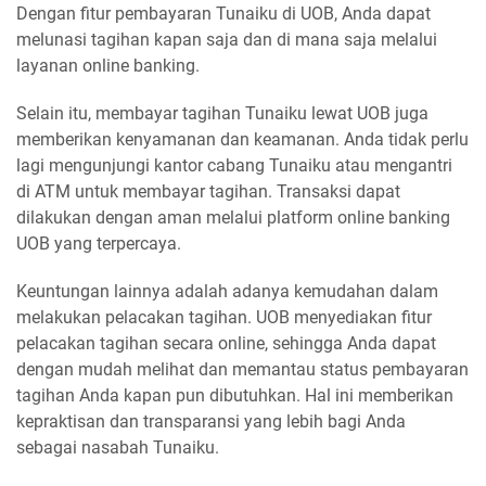
Dengan fitur pembayaran Tunaiku di UOB, Anda dapat
melunasi tagihan kapan saja dan di mana saja melalui
layanan online banking.
Selain itu, membayar tagihan Tunaiku lewat UOB juga
memberikan kenyamanan dan keamanan. Anda tidak perlu
lagi mengunjungi kantor cabang Tunaiku atau mengantri
di ATM untuk membayar tagihan. Transaksi dapat
dilakukan dengan aman melalui platform online banking
UOB yang terpercaya.
Keuntungan lainnya adalah adanya kemudahan dalam
melakukan pelacakan tagihan. UOB menyediakan fitur
pelacakan tagihan secara online, sehingga Anda dapat
dengan mudah melihat dan memantau status pembayaran
tagihan Anda kapan pun dibutuhkan. Hal ini memberikan
kepraktisan dan transparansi yang lebih bagi Anda
sebagai nasabah Tunaiku.