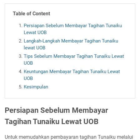
Table of Content
Persiapan Sebelum Membayar Tagihan Tunaiku
Lewat UOB
Langkah-Langkah Membayar Tagihan Tunaiku
lewat UOB
Tips Sebelum Membayar Tagihan Tunaiku Lewat
UOB
Keuntungan Membayar Tagihan Tunaiku Lewat
UOB
Kesimpulan
Persiapan Sebelum Membayar
Tagihan Tunaiku Lewat UOB
Untuk memudahkan pembayaran tagihan Tunaiku melalui