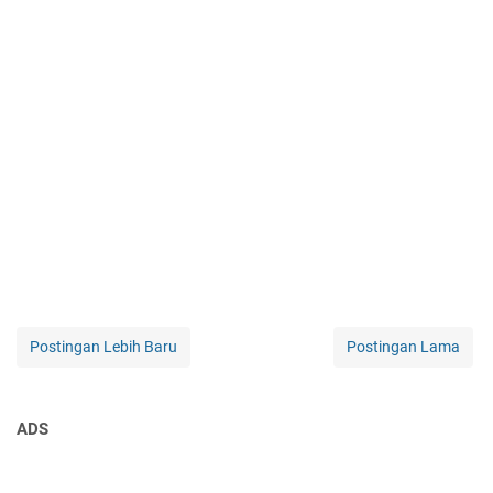
Postingan Lebih Baru
Postingan Lama
ADS