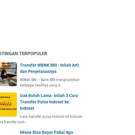
STINGAN TERPOPULER
Transfer WBNK BRI - Inilah Arti
dan Penjelasannya
WBNK BRI – Bank BRI menghadirkan
berbagai fasilitas yang d…
Gak Butuh Lama- Inilah 3 Cara
Transfer Pulsa Indosat ke
Indosat
Cara transfer pulsa Indosat ke Indosat
ra transfer puls…
Mixue Bisa Bayar Pakai Apa