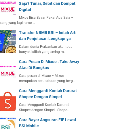
Saja? Tunai, Debit dan Dompet
Digital
Mixue Bisa Bayar Pakai Apa Saja –
rang yang lagi rame …
Transfer NBMB BRI – Inilah Arti
dan Penjelasan Lengkapnya
Dalam dunia Perbankan akan ada
banyak istilah yang sering m…
Cara Pesan Di Mixue : Take Away
Atau Di Bungkus
Cara pesan di Mixue – Mixue
merupakan perusahaan yang berg…
Cara Mengganti Kontak Darurat
Shopee Dengan Simpel
Cara Mengganti Kontak Darurat
Shopee dengan Simpel - Shope…
Cara Bayar Angsuran FIF Lewat
BSI Mobile