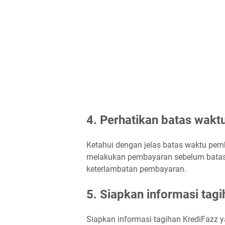
4. Perhatikan batas wak
Ketahui dengan jelas batas waktu pem
melakukan pembayaran sebelum batas 
keterlambatan pembayaran.
5. Siapkan informasi tag
Siapkan informasi tagihan KrediFazz 