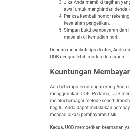
Jika Anda memiliki tagihan yan
awal untuk menghindari denda 
Periksa kembali nomor rekening 
kesalahan pengetikan.
Simpan bukti pembayaran dan l
masalah di kemudian hari.
Dengan mengikuti tips di atas, Anda 
UOB dengan lebih mudah dan aman.
Keuntungan Membayar 
Ada beberapa keuntungan yang Anda d
menggunakan UOB. Pertama, UOB men
melalui berbagai metode seperti transf
begitu, Anda dapat melakukan pembay
mencari lokasi pembayaran fisik.
Kedua, UOB memberikan keamanan yang