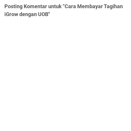
Posting Komentar untuk "Cara Membayar Tagihan
iGrow dengan UOB"