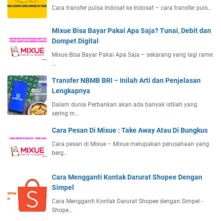
Cara transfer pulsa Indosat ke Indosat – cara transfer puls…
Mixue Bisa Bayar Pakai Apa Saja? Tunai, Debit dan
Dompet Digital
Mixue Bisa Bayar Pakai Apa Saja – sekarang yang lagi rame
…
Transfer NBMB BRI – Inilah Arti dan Penjelasan
Lengkapnya
Dalam dunia Perbankan akan ada banyak istilah yang
sering m…
Cara Pesan Di Mixue : Take Away Atau Di Bungkus
Cara pesan di Mixue – Mixue merupakan perusahaan yang
berg…
Cara Mengganti Kontak Darurat Shopee Dengan
Simpel
Cara Mengganti Kontak Darurat Shopee dengan Simpel -
Shope…