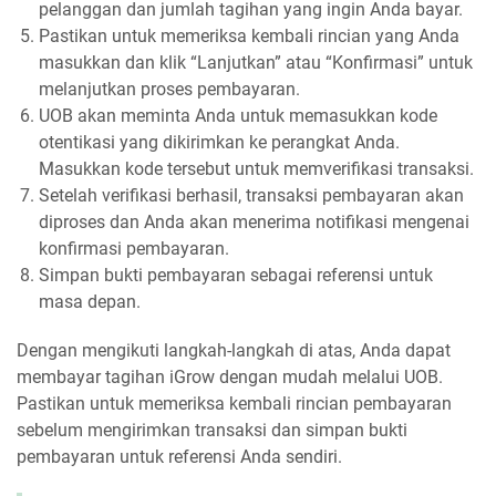
pelanggan dan jumlah tagihan yang ingin Anda bayar.
Pastikan untuk memeriksa kembali rincian yang Anda
masukkan dan klik “Lanjutkan” atau “Konfirmasi” untuk
melanjutkan proses pembayaran.
UOB akan meminta Anda untuk memasukkan kode
otentikasi yang dikirimkan ke perangkat Anda.
Masukkan kode tersebut untuk memverifikasi transaksi.
Setelah verifikasi berhasil, transaksi pembayaran akan
diproses dan Anda akan menerima notifikasi mengenai
konfirmasi pembayaran.
Simpan bukti pembayaran sebagai referensi untuk
masa depan.
Dengan mengikuti langkah-langkah di atas, Anda dapat
membayar tagihan iGrow dengan mudah melalui UOB.
Pastikan untuk memeriksa kembali rincian pembayaran
sebelum mengirimkan transaksi dan simpan bukti
pembayaran untuk referensi Anda sendiri.