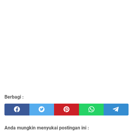
Berbagi :
Anda mungkin menyukai postingan ini :