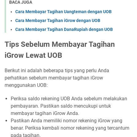
BACA JUGA
Cara Membayar Tagihan Uangteman dengan UOB
Cara Membayar Tagihan iGrow dengan UOB
Cara Membayar Tagihan DanaRupiah dengan UOB
Tips Sebelum Membayar Tagihan
iGrow Lewat UOB
Berikut ini adalah beberapa tips yang perlu Anda
perhatikan sebelum membayar tagihan iGrow
menggunakan UOB:
Periksa saldo rekening UOB Anda sebelum melakukan
pembayaran. Pastikan saldo mencukupi untuk
membayar tagihan iGrow Anda.
Pastikan Anda memiliki nomor rekening iGrow yang
benar. Periksa kembali nomor rekening yang tercantum
pada tagihan.