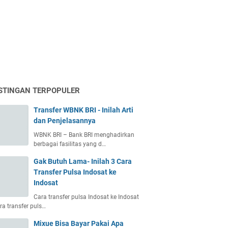
STINGAN TERPOPULER
Transfer WBNK BRI - Inilah Arti
dan Penjelasannya
WBNK BRI – Bank BRI menghadirkan
berbagai fasilitas yang d…
Gak Butuh Lama- Inilah 3 Cara
Transfer Pulsa Indosat ke
Indosat
Cara transfer pulsa Indosat ke Indosat
ra transfer puls…
Mixue Bisa Bayar Pakai Apa