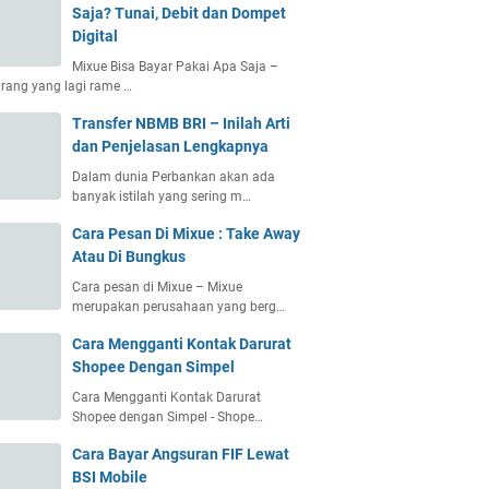
Saja? Tunai, Debit dan Dompet
Digital
Mixue Bisa Bayar Pakai Apa Saja –
rang yang lagi rame …
Transfer NBMB BRI – Inilah Arti
dan Penjelasan Lengkapnya
Dalam dunia Perbankan akan ada
banyak istilah yang sering m…
Cara Pesan Di Mixue : Take Away
Atau Di Bungkus
Cara pesan di Mixue – Mixue
merupakan perusahaan yang berg…
Cara Mengganti Kontak Darurat
Shopee Dengan Simpel
Cara Mengganti Kontak Darurat
Shopee dengan Simpel - Shope…
Cara Bayar Angsuran FIF Lewat
BSI Mobile