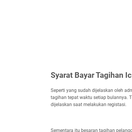
Syarat Bayar Tagihan I
Seperti yang sudah dijelaskan oleh ad
tagihan tepat waktu setiap bulannya.
dijelaskan saat melakukan registasi.
Sementara itu besaran tagihan pelangg