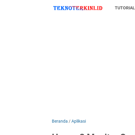
TUTORIA
Beranda
/
Aplikasi