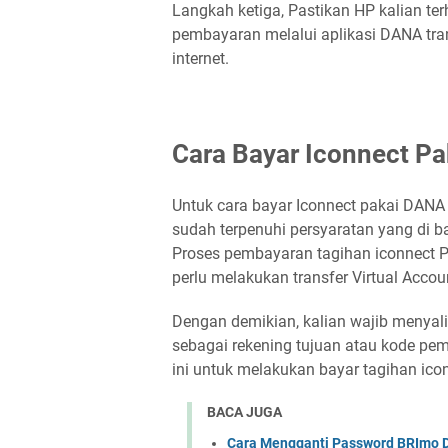
Langkah ketiga, Pastikan HP kalian t
pembayaran melalui aplikasi DANA tra
internet.
Cara Bayar Iconnect P
Untuk cara bayar Iconnect pakai DANA a
sudah terpenuhi persyaratan yang di b
Proses pembayaran tagihan iconnect Pa
perlu melakukan transfer Virtual Accou
Dengan demikian, kalian wajib menyali
sebagai rekening tujuan atau kode pe
ini untuk melakukan bayar tagihan ic
BACA JUGA
Cara Mengganti Password BRImo D